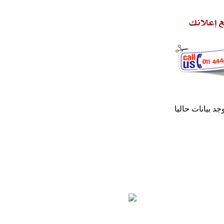
وجد بيانات حاليا