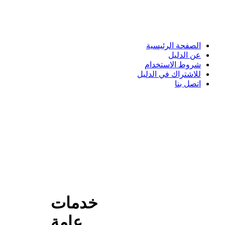
الصفحة الرئيسية
عن الدليل
شروط الاستخدام
للاشتراك في الدليل
اتصل بنا
خدمات
عامة