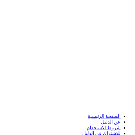
الصفحة الرئيسية
عن الدليل
شروط الاستخدام
للاشتراك في الدليل