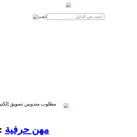
مطلوب لدليل خدمات المنوفية مندوبين تسويق من الجنسين في كافة مدن المحافظة
مطلوب مندوبين تسويق إلكتروني
مهن حرفية
::