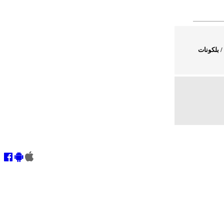
/
بلكونات