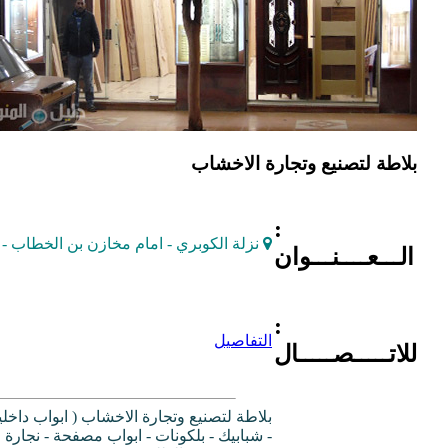
بلاطة لتصنيع وتجارة الاخشاب
:
نزلة الكوبري - امام مخازن بن الخطاب - 
الـــعــــنـــوان
:
التفاصيل
للاتـــــصـــــال
بلاطة لتصنيع وتجارة الاخشاب ( ابواب داخلي
- شبابيك - بلكونات - ابواب مصفحة - نجارة 