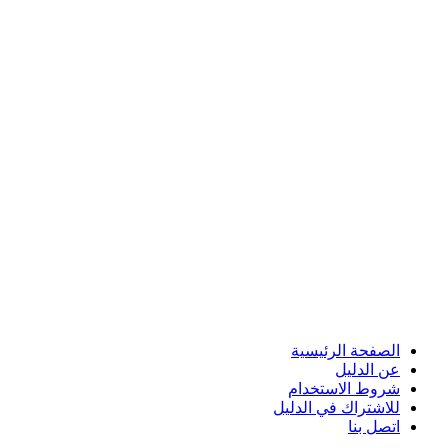
الصفحة الرئيسية
عن الدليل
شروط الاستخدام
للاشتراك في الدليل
اتصل بنا