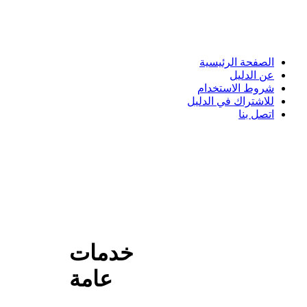
الصفحة الرئيسية
عن الدليل
شروط الاستخدام
للاشتراك في الدليل
اتصل بنا
خدمات
عامة