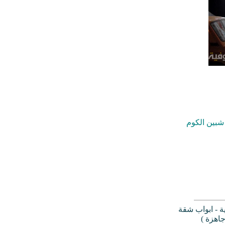
شبين الكوم
ة - ابواب شقة
جاهزة )