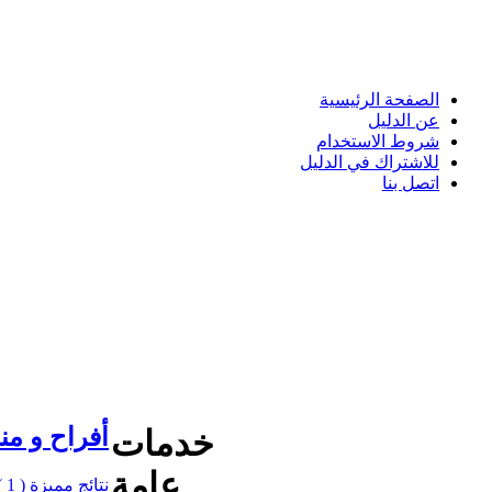
الصفحة الرئيسية
عن الدليل
شروط الاستخدام
للاشتراك في الدليل
اتصل بنا
أفراح و من
خدمات
عامة
نتائج مميزة ( 1 )