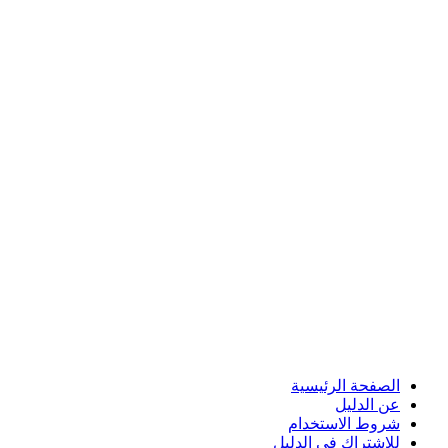
الصفحة الرئيسية
عن الدليل
شروط الاستخدام
للاشتراك في الدليل